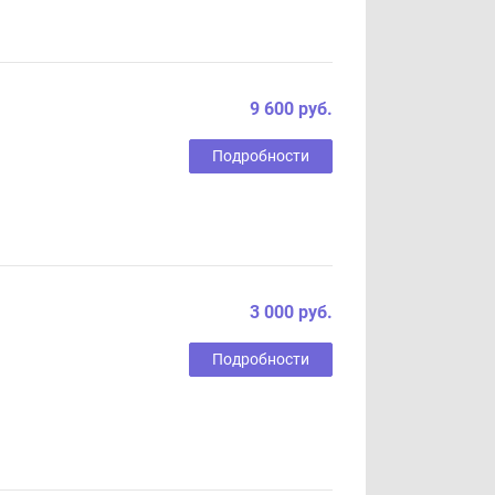
9 600 руб.
Подробности
3 000 руб.
Подробности