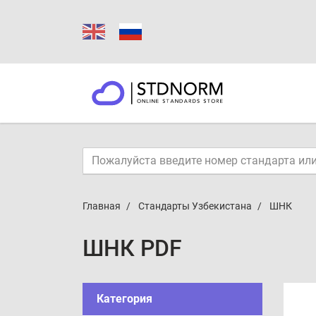
Главная
Стандарты Узбекистана
ШНК
ШНК PDF
Категория