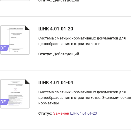
Статус:
Действующий
ШНК 4.01.01-20
Система сметных нормативных документов для
ценообразования в строительстве
Статус:
Действующий
ШНК 4.01.01-04
Система сметных нормативных документов для
ценообразования в строительстве. Экономические
нормативы
Статус:
Заменен
ШНК 4.01.01-20