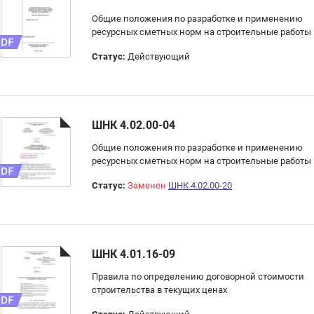
Общие положения по разработке и применению
ресурсных сметных норм на строительные работы
Статус:
Действующий
ШНК 4.02.00-04
Общие положения по разработке и применению
ресурсных сметных норм на строительные работы
Статус:
Заменен
ШНК 4.02.00-20
ШНК 4.01.16-09
Правила по определению договорной стоимости
строительства в текущих ценах