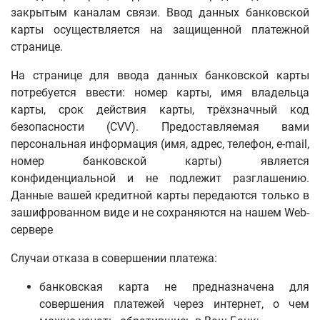
закрытым каналам связи. Ввод данных банковской
карты осуществляется на защищенной платежной
странице.
На странице для ввода данных банковской карты
потребуется ввести
: номер карты, имя владельца
карты, срок действия карты, трёхзначный код
безопасности (CVV).
Предоставляемая вами
персональная информация (имя, адрес, телефон, e-mail,
номер банковской карты) является
конфиденциальной и не подлежит разглашению.
Данные вашей кредитной карты передаются только в
зашифрованном виде и не сохраняются на нашем Web-
сервере
Случаи отказа в совершении платежа:
банковская карта не предназначена для
совершения платежей через интернет, о чем