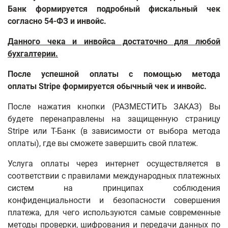
Банк формируется подробный фискальный чек
согласно 54-ФЗ и инвойс.
Данного чека и инвойса достаточно для любой
бухгалтерии.
После успешной оплаты с помощью метода
оплаты Stripe формируется обычный чек и инвойс.
После нажатия кнопки (РАЗМЕСТИТЬ ЗАКАЗ) Вы
будете перенаправлены на защищенную страницу
Stripe или
Т-Банк (в зависимости от выбора метода
оплаты),
где вы сможете завершить свой платеж.
Услуга оплаты через интернет осуществляется в
соответствии с правилами международных платежных
систем на принципах соблюдения
конфиденциальности и безопасности совершения
платежа, для чего используются самые современные
методы проверки, шифрования и передачи данных по