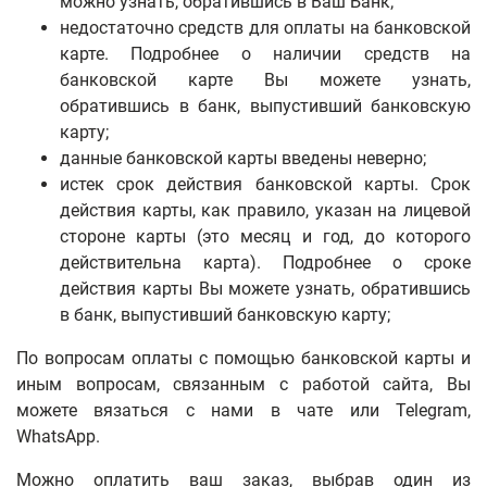
можно узнать, обратившись в Ваш Банк;
недостаточно средств для оплаты на банковской
карте. Подробнее о наличии средств на
банковской карте Вы можете узнать,
обратившись в банк, выпустивший банковскую
карту;
данные банковской карты введены неверно;
истек срок действия банковской карты. Срок
действия карты, как правило, указан на лицевой
стороне карты (это месяц и год, до которого
действительна карта). Подробнее о сроке
действия карты Вы можете узнать, обратившись
в банк, выпустивший банковскую карту;
По вопросам оплаты с помощью банковской карты и
иным вопросам, связанным с работой сайта, Вы
можете
вязаться с нами в чате или
Telegram,
WhatsApp
.
Можно оплатить ваш заказ, выбрав один из