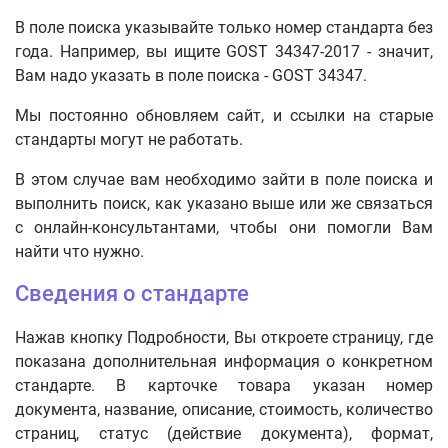
В поле поиска указывайте только номер стандарта без
года. Например, вы ищите GOST 34347-2017 - значит,
Вам надо указать в поле поиска - GOST 34347.
Мы постоянно обновляем сайт, и ссылки на старые
стандарты могут не работать.
В этом случае вам необходимо зайти в поле поиска и
выполнить поиск, как указано выше или же связаться
с онлайн-консультантами, чтобы они помогли Вам
найти что нужно.
Сведения о стандарте
Нажав кнопку Подробности, Вы откроете страницу, где
показана дополнительная информация о конкретном
стандарте. В карточке товара указан номер
документа, название, описание, стоимость, количество
страниц, статус (действие документа), формат,