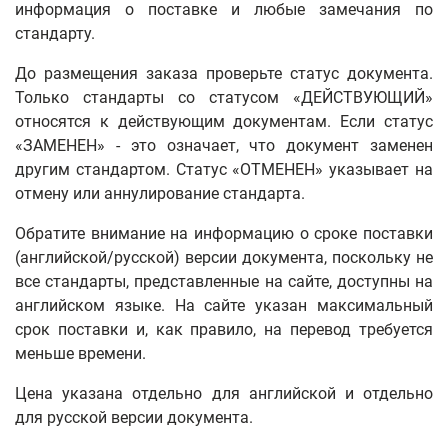
информация о поставке и любые замечания по
стандарту.
До размещения заказа проверьте статус документа.
Только стандарты со статусом «ДЕЙСТВУЮЩИЙ»
относятся к действующим документам. Если статус
«ЗАМЕНЕН» - это означает, что документ заменен
другим стандартом. Статус «ОТМЕНЕН» указывает на
отмену или аннулирование стандарта.
Обратите внимание на информацию о сроке поставки
(английской/русской) версии документа, поскольку не
все стандарты, представленные на сайте, доступны на
английском языке. На сайте указан максимальный
срок поставки и, как правило, на перевод требуется
меньше времени.
Цена указана отдельно для английской и отдельно
для русской версии документа.