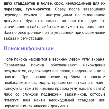
двух стандартов и более, срок, необходимый для их
перевода, суммируется.
Сразу после завершения
перевода ссылка с инструкциями по скачиванию
документа будет отправлена на ваш e-mail для его
скачивания с сайта либо сам документ направляется
Вам по электронной почте, указанной при оформлении
заказа и регистрации.
Поиск информации
Поле поиска находится в верхнем левом углу экрана.
Параметры поиска обеспечивают нахождение
результатов, содержащих все слова, введенные в поле
поиска. При возникновении проблем с поиском
необходимого стандарта просим связаться с онлайн-
консультантами (в нижнем правом углу нашего сайта)
либо со службой поддержки заказчиков, которые
помогут вам найти необходимый стандарт или
нормативно-технический документ.