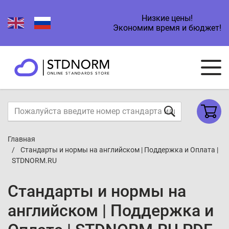
Низкие цены!
Экономим время и бюджет!
Главная
Стандарты и нормы на английском | Поддержка и Оплата |
STDNORM.RU
Стандарты и нормы на
английском | Поддержка и