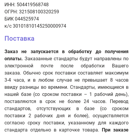
ИНН: 504419568748
ОГРН: 321508100320259
БИК 044525974
к/с 30101810145250000974
Поставка
Заказ не запускается в обработку до получения
оплаты.
Заказанные стандарты будут направлены по
электронной почте после обработки Вашего
заказа. Обычно срок поставки составляет максимум
3-4 часа, и в любом случае не превышает 8 часов
ввиду разницы во времени. Стандарты, имеющиеся в
нашей базе (со сроком поставки – 1 рабочий день),
поставляются в срок не более 24 часов. Перевод
стандартов, отсутствующих в базе (со сроком
поставки 2 рабочих дня и более), осуществляется
согласно сроку поставки, указанному для каждого
стандарта отдельно в карточке товара.
При заказе