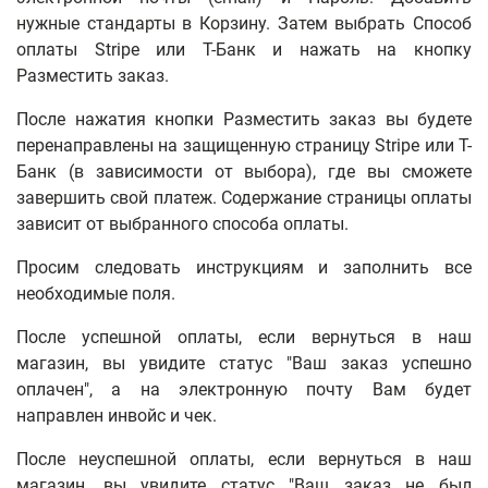
нужные стандарты в Корзину. Затем выбрать Способ
оплаты Stripe или
Т-Банк
и нажать на кнопку
Разместить заказ.
После нажатия кнопки Разместить заказ вы будете
перенаправлены на защищенную страницу
Stripe или
Т-
Банк (в зависимости от выбора)
,
где вы сможете
завершить свой платеж.
Содержание страницы оплаты
зависит от выбранного способа оплаты.
Просим следовать инструкциям и заполнить все
необходимые поля.
После успешной оплаты, если вернуться в наш
магазин, вы увидите статус "Ваш заказ успешно
оплачен", а на электронную почту Вам будет
направлен инвойс и чек.
После неуспешной оплаты, если вернуться в наш
магазин, вы увидите статус "Ваш заказ не был