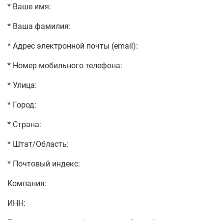
* Ваше имя:
* Ваша фамилия:
* Адрес электронной почты (email):
* Номер мобильного телефона:
* Улица:
* Город:
* Страна:
* Штат/Область:
* Почтовый индекс:
Компания:
ИНН: