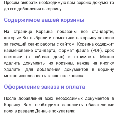
Просим выбрать необходимую вам версию документа
до его добавления в корзину.
Содержимое вашей корзины
На странице Корзина показаны все стандарты,
которые Вы выбрали и поместили в корзину заказов
за текущий сеанс работы с сайтом. Корзина содержит
наименование стандарта, формат файла (PDF), срок
поставки (в рабочих днях) и стоимость. Можно
удалить документы из корзины, нажав на кнопку
Удалить. Для добавления документов в корзину
можно использовать также поле поиска.
Оформление заказа и оплата
После добавления всех необходимых документов в
Корзину Вам необходимо заполнить обязательные
поля в разделе Данные покупателя: