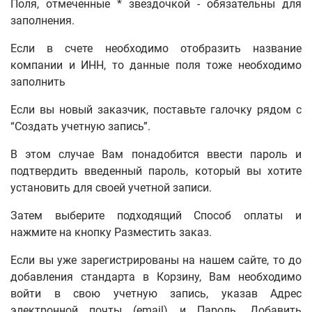
Поля, отмеченные * звездочкой - обязательны для
заполнения.
Если в счете необходимо отобразить название
компании и ИНН, то данные поля тоже необходимо
заполнить
Если вы новый заказчик, поставьте галочку рядом с
“Создать учетную запись”.
В этом случае Вам понадобится ввести пароль и
подтвердить введенный пароль, который вы хотите
установить для своей учетной записи.
Затем выберите подходящий Способ оплаты и
нажмите на кнопку Разместить заказ.
Если вы уже зарегистрированы на нашем сайте, то до
добавления стандарта в Корзину, Вам необходимо
войти в свою учетную запись, указав Адрес
электронной почты (email) и Пароль. Добавить