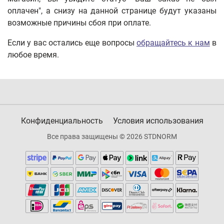
оплачен", а снизу на данной странице будут указаны
возможные причины сбоя при оплате.
Если у вас остались еще вопросы
обращайтесь к нам
в
любое время
.
Конфиденциальность
Условия использования
Все права защищены © 2026 STDNORM