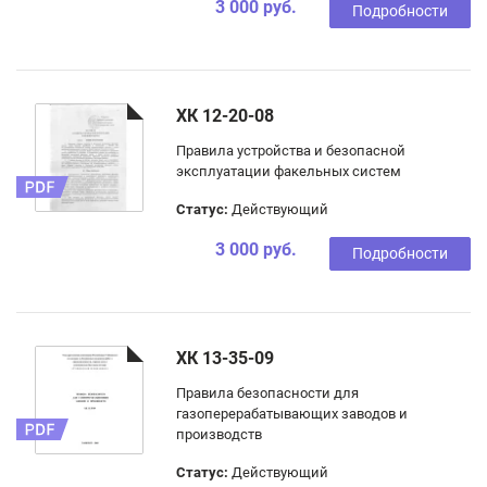
3 000 руб.
Подробности
ХК 12-20-08
Правила устройства и безопасной
эксплуатации факельных систем
Статус:
Действующий
3 000 руб.
Подробности
ХК 13-35-09
Правила безопасности для
газоперерабатывающих заводов и
производств
Статус:
Действующий