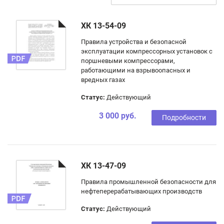
ХК 13-54-09
Правила устройства и безопасной
эксплуатации компрессорных установок с
поршневыми компрессорами,
работающими на взрывоопасных и
вредных газах
Статус:
Действующий
3 000 руб.
Подробности
ХК 13-47-09
Правила промышленной безопасности для
нефтеперерабатывающих производств
Статус:
Действующий