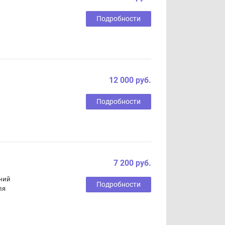
Подробности
12 000 руб.
Подробности
7 200 руб.
ний
Подробности
ля