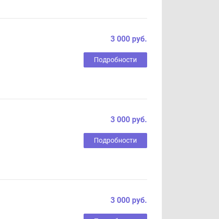
3 000 руб.
Подробности
3 000 руб.
Подробности
3 000 руб.