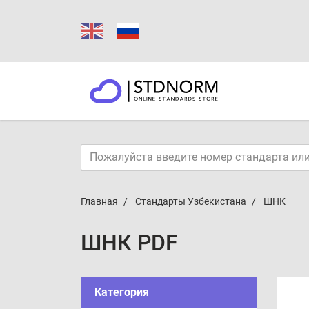
Главная
Стандарты Узбекистана
ШНК
ШНК PDF
Категория