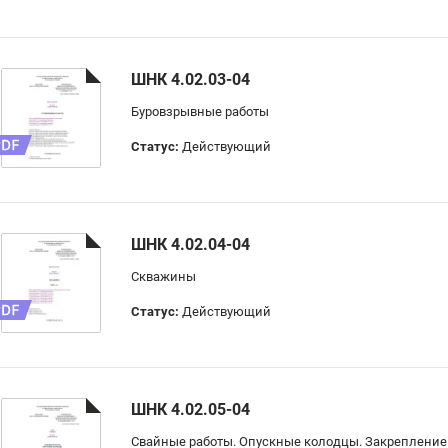
ШНК 4.02.03-04
Буровзрывные работы
Статус:
Действующий
ШНК 4.02.04-04
Скважины
Статус:
Действующий
ШНК 4.02.05-04
Свайные работы. Опускные колодцы. Закрепление