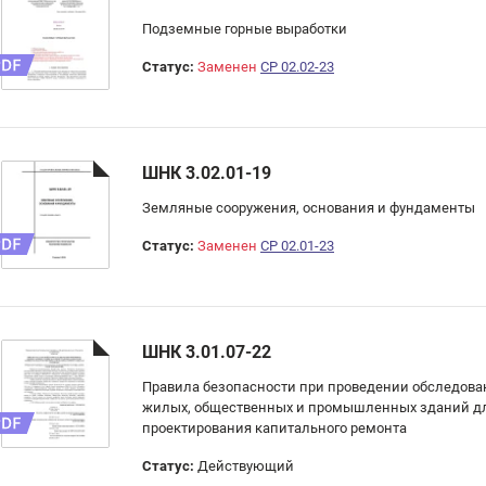
Подземные горные выработки
Статус:
Заменен
СР 02.02-23
ШНК 3.02.01-19
Земляные сооружения, основания и фундаменты
Статус:
Заменен
СР 02.01-23
ШНК 3.01.07-22
Правила безопасности при проведении обследова
жилых, общественных и промышленных зданий д
проектирования капитального ремонта
Статус:
Действующий