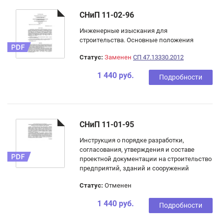
СНиП 11-02-96
Инженерные изыскания для
строительства. Основные положения
Статус:
Заменен
СП 47.13330.2012
1 440 руб.
Подробности
СНиП 11-01-95
Инструкция о порядке разработки,
согласования, утверждения и составе
проектной документации на строительство
предприятий, зданий и сооружений
Статус:
Отменен
1 440 руб.
Подробности