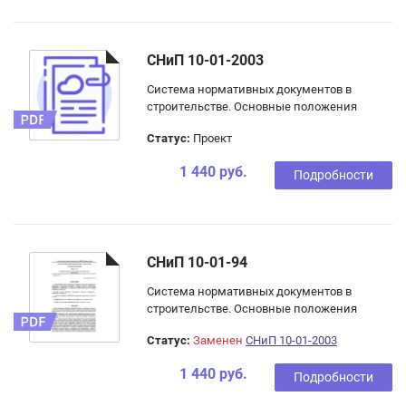
СНиП 10-01-2003
Система нормативных документов в
строительстве. Основные положения
Статус:
Проект
1 440 руб.
Подробности
СНиП 10-01-94
Система нормативных документов в
строительстве. Основные положения
Статус:
Заменен
СНиП 10-01-2003
1 440 руб.
Подробности