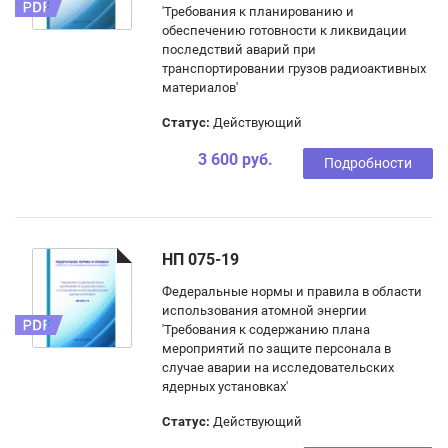
'Требования к планированию и
обеспечению готовности к ликвидации
последствий аварий при
транспортировании грузов радиоактивных
материалов'
Статус:
Действующий
3 600 руб.
Подробности
НП 075-19
Федеральные нормы и правила в области
использования атомной энергии
'Требования к содержанию плана
мероприятий по защите персонала в
случае аварии на исследовательских
ядерных установках'
Статус:
Действующий