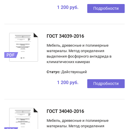
1 200 руб.
Подробности
ГОСТ 34039-2016
Мебель, древесные и полимерные
материалы. Метод определения
выделения фосфорного ангидрида в
климатических камерах
Статус:
Действующий
1 200 руб.
Подробности
ГОСТ 34040-2016
Мебель, древесные и полимерные
материалы. Метод определения