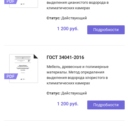
выделения цианистого водорода в
климатических камерах
Статус:
Действующий
1 200 руб.
Подробности
ГОСТ 34041-2016
Мебель, древесные и полимерные
материалы. Метод определения
выделения водорода хлористого в
климатических камерах
Статус:
Действующий
1 200 руб.
Подробности