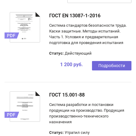
ГОСТ EN 13087-1-2016
Система стандартов безопасности труда.
Каски защитные. Методы испытаний.
Часть 1. Условия и предварительная
подготовка для проведения испытания
Статус:
Действующий
1 200 руб.
Подробности
ГОСТ 15.001-88
Система разработки и постановки
продукции на производство. Продукция
производственно-технического
назначения
Статус:
Утратил силу