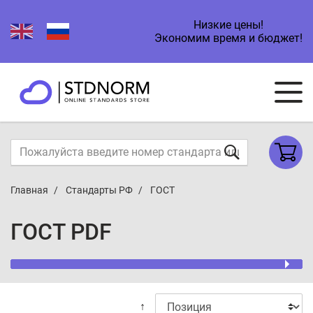
Низкие цены!
Экономим время и бюджет!
Главная
Стандарты РФ
ГОСТ
ГОСТ PDF
↑