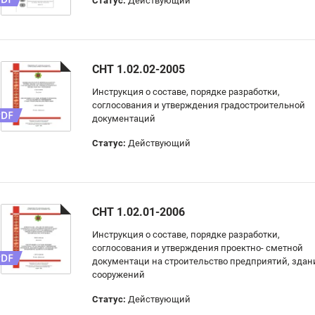
Статус:
Действующий
СНТ 1.02.02-2005
Инструкция о составе, порядке разработки,
соглосования и утверждения градостроительной
документаций
Статус:
Действующий
СНТ 1.02.01-2006
Инструкция о составе, порядке разработки,
соглосования и утверждения проектно- сметной
документаци на строительство предприятий, здан
сооружений
Статус:
Действующий