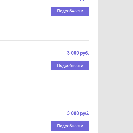
Подробности
3 000 руб.
Подробности
3 000 руб.
Подробности