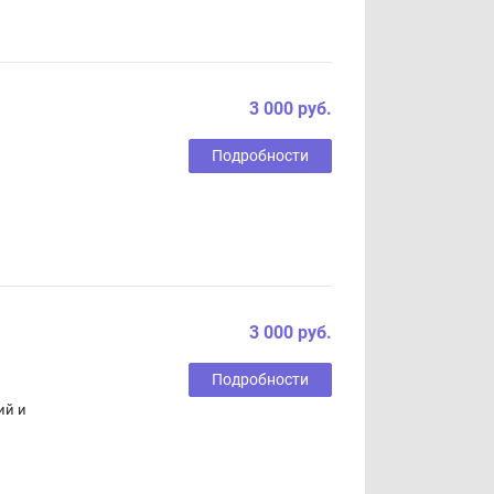
3 000 руб.
Подробности
3 000 руб.
Подробности
ий и