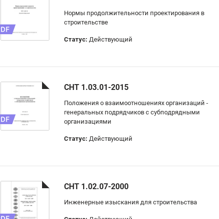
Нормы продолжительности проектирования в
строительстве
Статус:
Действующий
СНТ 1.03.01-2015
Положения о взаимоотношениях организаций -
генеральных подрядчиков с субподрядными
организациями
Статус:
Действующий
СНТ 1.02.07-2000
Инженерные изыскания для строительства