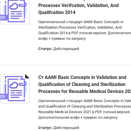
Processes Verifcation, Validation, And
Qualifcation 2014
Оригинальный стандарт AAMI Basic Concepts in
Sterilization Processes Verifcation, Validation, And
Qualifcation 2014 в PDF полная версия. Дополните
инфо + превью по запросу
Статус:
Действующий
Ст AAMI Basic Concepts in Validation and
Qualification of Cleaning and Sterilization
Processes for Reusable Medical Devices 20
Оригинальный стандарт AAMI Basic Concepts in Vali
and Qualification of Cleaning and Sterilization Processes
Reusable Medical Devices 2021 в PDF полная версия.
Дополнительная инфо + превью по запросу
Статус:
Действующий