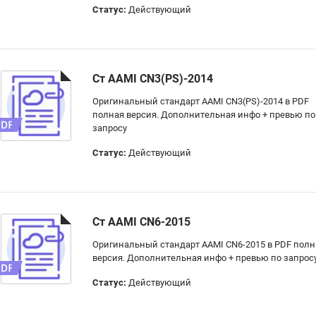
Статус:
Действующий
Ст AAMI CN3(PS)-2014
Оригинальный стандарт AAMI CN3(PS)-2014 в PDF
полная версия. Дополнительная инфо + превью по
запросу
Статус:
Действующий
Ст AAMI CN6-2015
Оригинальный стандарт AAMI CN6-2015 в PDF полн
версия. Дополнительная инфо + превью по запрос
Статус:
Действующий