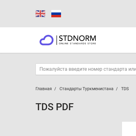
Главная
Стандарты Туркменистана
TDS
TDS PDF