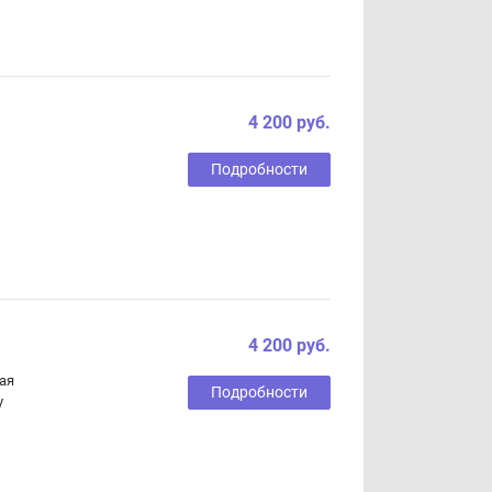
4 200 руб.
Подробности
4 200 руб.
ая
Подробности
у