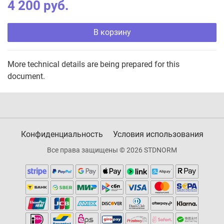
4 200 руб.
В корзину
More technical details are being prepared for this
document.
Конфиденциальность
Условия использования
Все права защищены © 2026 STDNORM