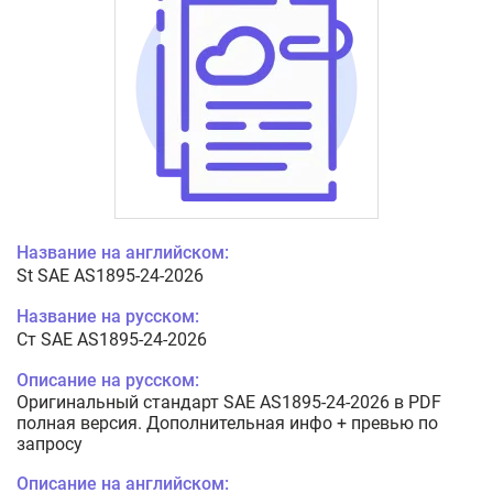
Название на английском:
St SAE AS1895-24-2026
Название на русском:
Ст SAE AS1895-24-2026
Описание на русском:
Оригинальный стандарт SAE AS1895-24-2026 в PDF
полная версия. Дополнительная инфо + превью по
запросу
Описание на английском: