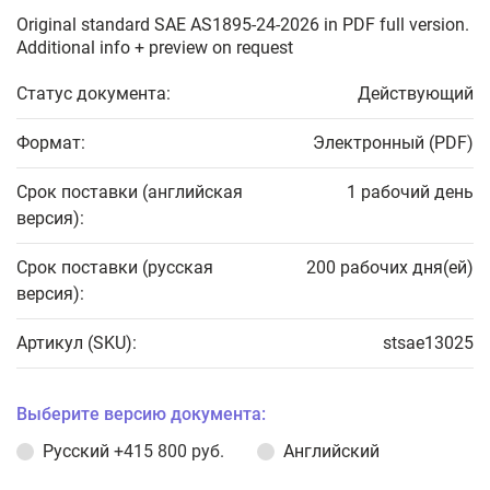
Original standard SAE AS1895-24-2026 in PDF full version.
Additional info + preview on request
Статус документа:
Действующий
Формат:
Электронный (PDF)
Срок поставки (английская
1 рабочий день
версия):
Срок поставки (русская
200 рабочих дня(ей)
версия):
Артикул (SKU):
stsae13025
Выберите версию документа:
Русский
+415 800 руб.
Английский