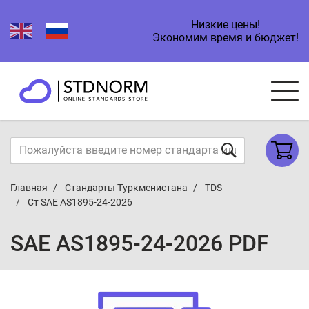
Низкие цены!
Экономим время и бюджет!
Главная
Стандарты Туркменистана
TDS
Ст SAE AS1895-24-2026
SAE AS1895-24-2026 PDF