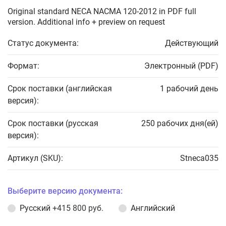
Original standard NECA NACMA 120-2012 in PDF full
version. Additional info + preview on request
Статус документа:
Действующий
Формат:
Электронный (PDF)
Срок поставки (английская
1 рабочий день
версия):
Срок поставки (русская
250 рабочих дня(ей)
версия):
Артикул (SKU):
Stneca035
Выберите версию документа:
Русский
+415 800 руб.
Английский