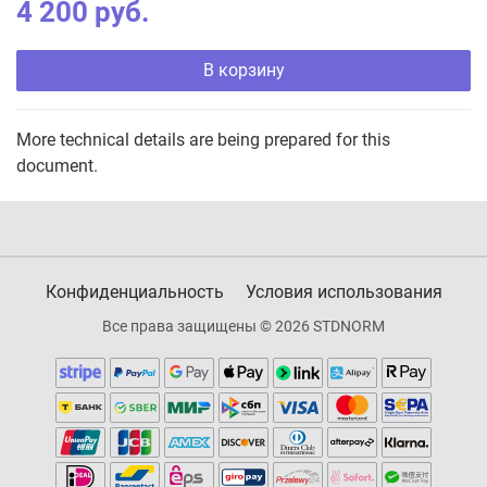
4 200 руб.
В корзину
More technical details are being prepared for this
document.
Конфиденциальность
Условия использования
Все права защищены © 2026 STDNORM