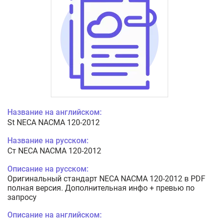
Название на английском:
St NECA NACMA 120-2012
Название на русском:
Ст NECA NACMA 120-2012
Описание на русском:
Оригинальный стандарт NECA NACMA 120-2012 в PDF
полная версия. Дополнительная инфо + превью по
запросу
Описание на английском: