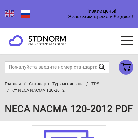
Низкие цены!
Экономим время и бюджет!
Главная
Стандарты Туркменистана
TDS
Ст NECA NACMA 120-2012
NECA NACMA 120-2012 PDF