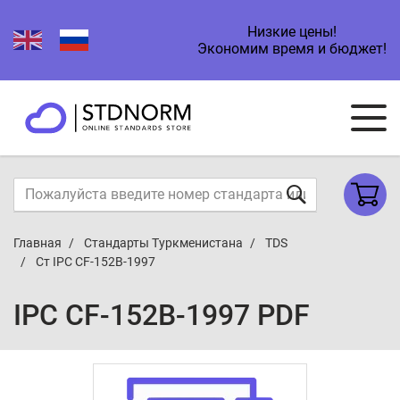
Низкие цены!
Экономим время и бюджет!
Главная
Стандарты Туркменистана
TDS
Ст IPC CF-152B-1997
IPC CF-152B-1997 PDF