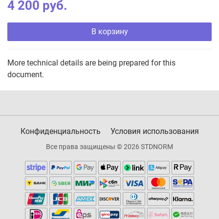
4 200 руб.
В корзину
More technical details are being prepared for this
document.
Конфиденциальность
Условия использования
Все права защищены © 2026 STDNORM