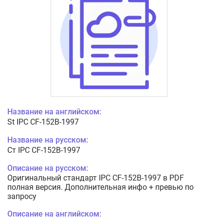
Название на английском:
St IPC CF-152B-1997
Название на русском:
Ст IPC CF-152B-1997
Описание на русском:
Оригинальный стандарт IPC CF-152B-1997 в PDF
полная версия. Дополнительная инфо + превью по
запросу
Описание на английском: