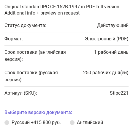
Original standard IPC CF-152B-1997 in PDF full version.
Additional info + preview on request
Статус документа:
Действующий
Формат:
Электронный (PDF)
Срок поставки (английская
1 рабочий день
версия):
Срок поставки (русская
250 рабочих дня(ей)
версия):
Артикул (SKU):
Stipc221
Выберите версию документа:
Русский
+415 800 руб.
Английский