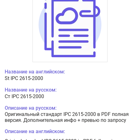
Название на английском:
St IPC 2615-2000
Название на русском:
Ст IPC 2615-2000
Описание на русском:
Оригинальный стандарт IPC 2615-2000 в PDF полная
версия. Дополнительная инфо + превью по запросу
Описание на английском: