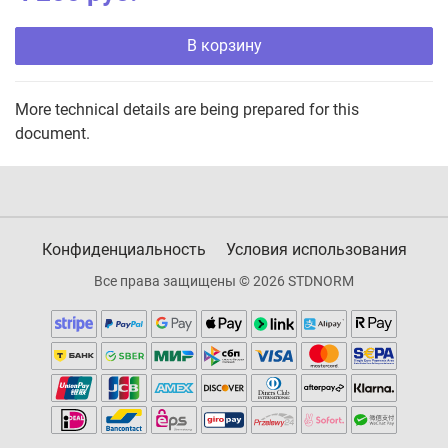
В корзину
More technical details are being prepared for this
document.
Конфиденциальность
Условия использования
Все права защищены © 2026 STDNORM