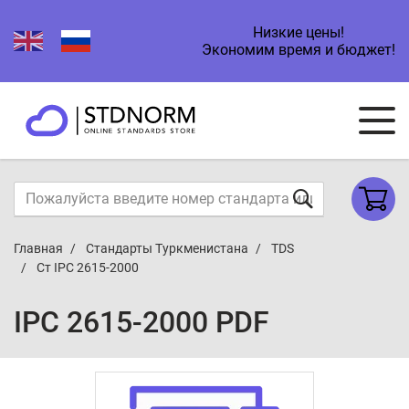
Низкие цены!
Экономим время и бюджет!
Главная
Стандарты Туркменистана
TDS
Ст IPC 2615-2000
IPC 2615-2000 PDF