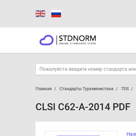
Главная
Стандарты Туркменистана
TDS
CLSI C62-A-2014 PDF
Наз