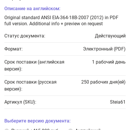
Описание на английском:
Original standard ANSI EIA-364-18B-2007 (2012) in PDF
full version. Additional info + preview on request
Статус документа:
Действующий
Формат:
Электронный (PDF)
Срок поставки (английская
1 рабочий день
версия):
Срок поставки (русская
250 рабочих дня(ей)
версия):
Артикул (SKU):
Steia61
Выберите версию документа: