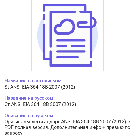
Название на английском:
St ANSI EIA-364-18B-2007 (2012)
Название на русском:
Ст ANSI EIA-364-18B-2007 (2012)
Описание на русском:
Оригинальный стандарт ANSI EIA-364-18B-2007 (2012) в
PDF полная версия. Дополнительная инфо + превью по
запросу