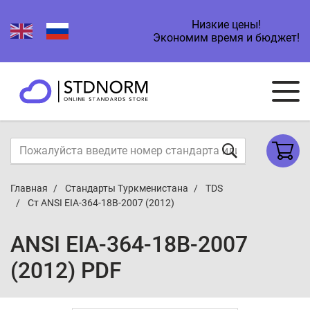
Низкие цены!
Экономим время и бюджет!
Главная
Стандарты Туркменистана
TDS
Ст ANSI EIA-364-18B-2007 (2012)
ANSI EIA-364-18B-2007
(2012) PDF