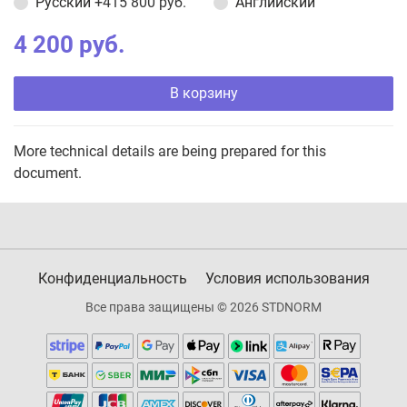
Русский
+415 800 руб.
Английский
4 200 руб.
В корзину
More technical details are being prepared for this
document.
Конфиденциальность
Условия использования
Все права защищены © 2026 STDNORM