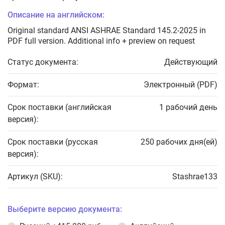
Описание на английском:
Original standard ANSI ASHRAE Standard 145.2-2025 in
PDF full version. Additional info + preview on request
Статус документа:
Действующий
Формат:
Электронный (PDF)
Срок поставки (английская
1 рабочий день
версия):
Срок поставки (русская
250 рабочих дня(ей)
версия):
Артикул (SKU):
Stashrae133
Выберите версию документа: