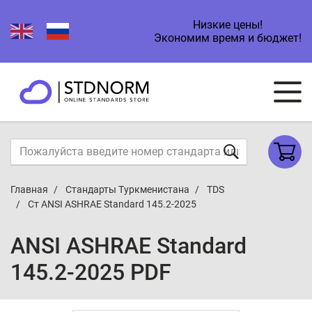
Низкие цены!
Экономим время и бюджет!
Главная
Стандарты Туркменистана
TDS
Ст ANSI ASHRAE Standard 145.2-2025
ANSI ASHRAE Standard
145.2-2025 PDF