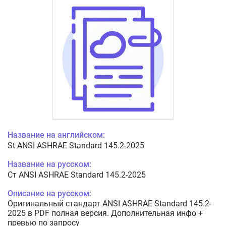
Название на английском:
St ANSI ASHRAE Standard 145.2-2025
Название на русском:
Ст ANSI ASHRAE Standard 145.2-2025
Описание на русском:
Оригинальный стандарт ANSI ASHRAE Standard 145.2-
2025 в PDF полная версия. Дополнительная инфо +
превью по запросу