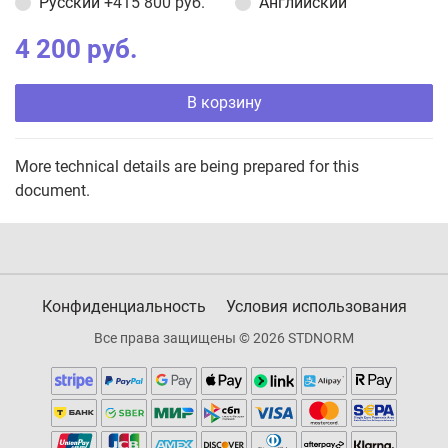
Русский
+415 800 руб.
Английский
4 200 руб.
В корзину
More technical details are being prepared for this
document.
Конфиденциальность
Условия использования
Все права защищены © 2026 STDNORM