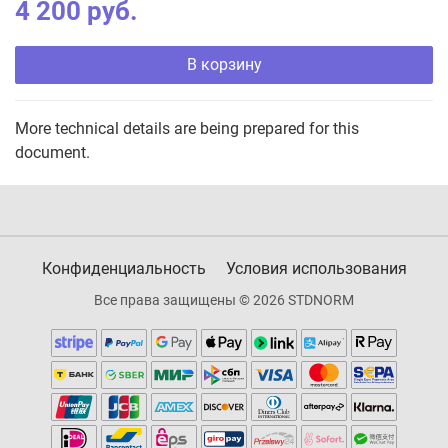
4 200 руб.
В корзину
More technical details are being prepared for this
document.
Конфиденциальность
Условия использования
Все права защищены © 2026 STDNORM