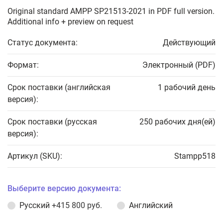
Original standard AMPP SP21513-2021 in PDF full version.
Additional info + preview on request
Статус документа:
Действующий
Формат:
Электронный (PDF)
Срок поставки (английская
1 рабочий день
версия):
Срок поставки (русская
250 рабочих дня(ей)
версия):
Артикул (SKU):
Stampp518
Выберите версию документа:
Русский
+415 800 руб.
Английский