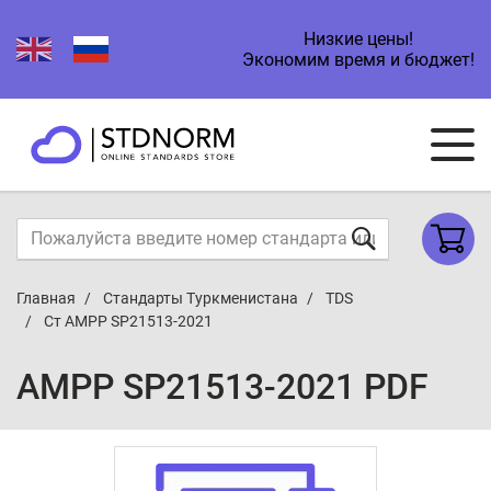
Низкие цены!
Экономим время и бюджет!
Главная
Стандарты Туркменистана
TDS
Ст AMPP SP21513-2021
AMPP SP21513-2021 PDF