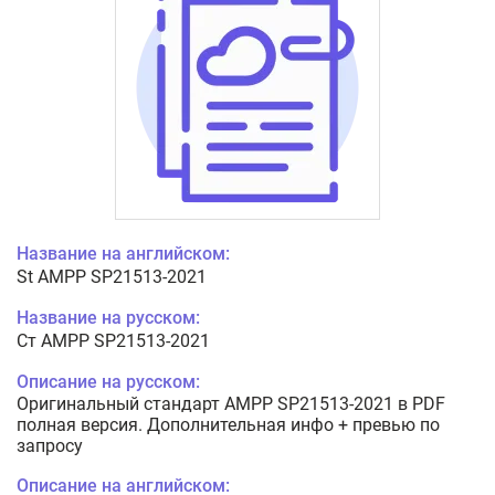
Название на английском:
St AMPP SP21513-2021
Название на русском:
Ст AMPP SP21513-2021
Описание на русском:
Оригинальный стандарт AMPP SP21513-2021 в PDF
полная версия. Дополнительная инфо + превью по
запросу
Описание на английском: