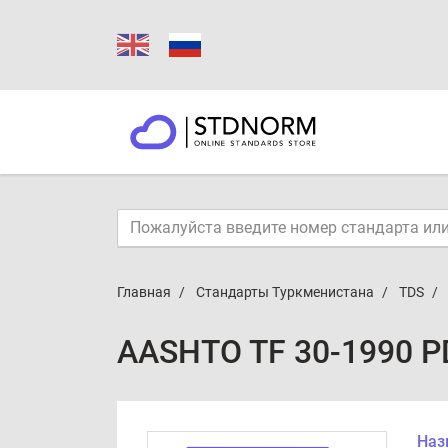
Главная
Стандарты Туркменистана
TDS
AASHTO TF 30-1990 P
Наз