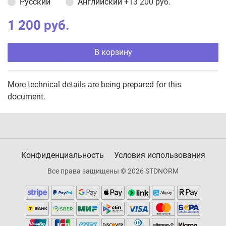
Русский
Английский
+13 200 руб.
1 200 руб.
В корзину
More technical details are being prepared for this
document.
Конфиденциальность
Условия использования
Все права защищены © 2026 STDNORM