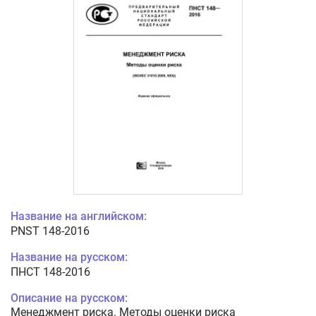
Название на английском:
PNST 148-2016
Название на русском:
ПНСТ 148-2016
Описание на русском:
Менеджмент риска. Методы оценки риска