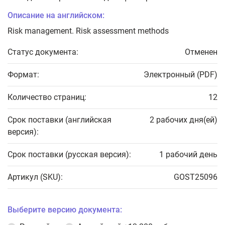
Описание на английском:
Risk management. Risk assessment methods
Статус документа:
Отменен
Формат:
Электронный (PDF)
Количество страниц:
12
Срок поставки (английская
2 рабочих дня(ей)
версия):
Срок поставки (русская версия):
1 рабочий день
Артикул (SKU):
GOST25096
Выберите версию документа: