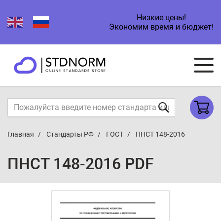
Низкие цены!
Экономим время и бюджет!
Главная
Стандарты РФ
ГОСТ
ПНСТ 148-2016
ПНСТ 148-2016 PDF