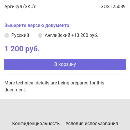
Артикул (SKU):
GOST25089
Выберите версию документа:
Русский
Английский
+13 200 руб.
1 200 руб.
В корзину
More technical details are being prepared for this
document.
Конфиденциальность
Условия использования