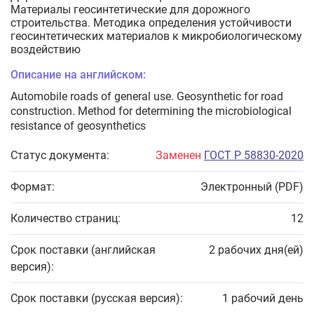
Материалы геосинтетические для дорожного
строительства. Методика определения устойчивости
геосинтетических материалов к микробиологическому
воздействию
Описание на английском:
Automobile roads of general use. Geosynthetic for road
construction. Method for determining the microbiological
resistance of geosynthetics
Статус документа:
Заменен
ГОСТ Р 58830-2020
Формат:
Электронный (PDF)
Количество страниц:
12
Срок поставки (английская
2 рабочих дня(ей)
версия):
Срок поставки (русская версия):
1 рабочий день