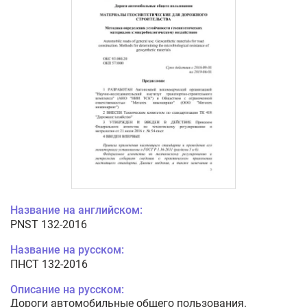
Название на английском:
PNST 132-2016
Название на русском:
ПНСТ 132-2016
Описание на русском:
Дороги автомобильные общего пользования.