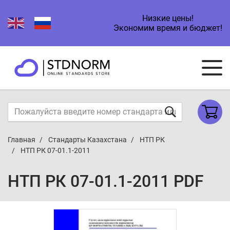
Низкие цены!
Экономим время и бюджет!
Главная
Стандарты Казахстана
НТП РК
НТП РК 07-01.1-2011
НТП РК 07-01.1-2011 PDF