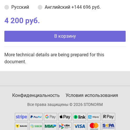
Русский
Английский
+144 696 руб.
4 200 руб.
В корзину
More technical details are being prepared for this
document.
Конфиденциальность
Условия использования
Все права защищены © 2026 STDNORM