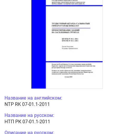
Название на английском:
NTP RK 07-01.1-2011
Название на русском:
НТП РК 07-01.1-2011
Описание на русском: