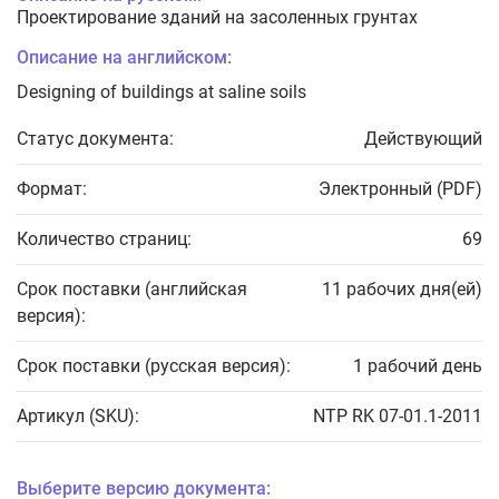
Проектирование зданий на засоленных грунтах
Описание на английском:
Designing of buildings at saline soils
Статус документа:
Действующий
Формат:
Электронный (PDF)
Количество страниц:
69
Срок поставки (английская
11 рабочих дня(ей)
версия):
Срок поставки (русская версия):
1 рабочий день
Артикул (SKU):
NTP RK 07-01.1-2011
Выберите версию документа: