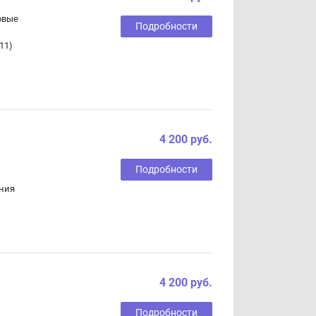
говые
Подробности
11)
4 200 руб.
Подробности
ния
4 200 руб.
Подробности