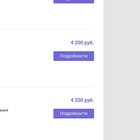
4 200 руб.
Подробности
4 200 руб.
ания
Подробности