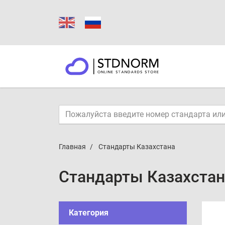
Главная
Стандарты Казахстана
Стандарты Казахстан
Категория