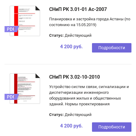
СНиП РК 3.01-01 Ас-2007
Планировка и застройка города Астаны (по
состоянию на 15.05.2019)
Статус:
Действующий
4 200 руб.
Подробности
СНиП РК 3.02-10-2010
Устройство систем связи, сигнализации и
диспетчеризации инженерного
оборудования жилых и общественных
зданий. Нормы проектирования
Статус:
Действующий
4 200 руб.
Подробности