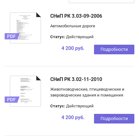
СНиП РК 3.03-09-2006
Автомобильные дороги
Статус:
Действующий
4 200 руб.
Подробности
СНиП РК 3.02-11-2010
Животноводческие, птицеводческие и
звероводческие здания и помещения
Статус:
Действующий
4 200 руб.
Подробности