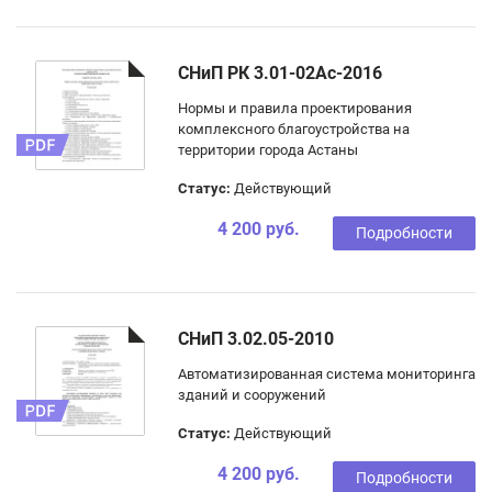
СНиП РК 3.01-02Ас-2016
Нормы и правила проектирования
комплексного благоустройства на
территории города Астаны
Статус:
Действующий
4 200 руб.
Подробности
СНиП 3.02.05-2010
Автоматизированная система мониторинга
зданий и сооружений
Статус:
Действующий
4 200 руб.
Подробности