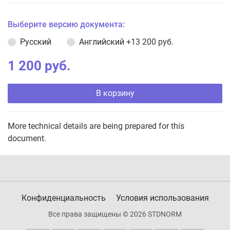
Выберите версию документа:
Русский
Английский
+13 200 руб.
1 200 руб.
В корзину
More technical details are being prepared for this
document.
Конфиденциальность
Условия использования
Все права защищены © 2026 STDNORM