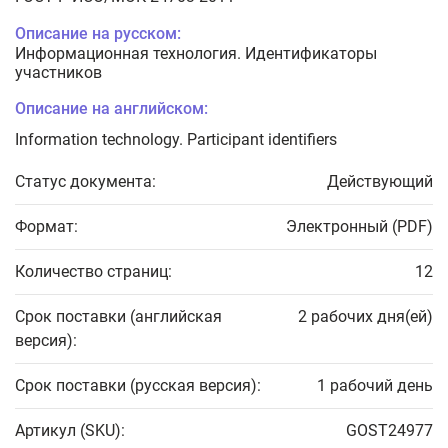
Описание на русском:
Информационная технология. Идентификаторы
участников
Описание на английском:
Information technology. Participant identifiers
Статус документа:
Действующий
Формат:
Электронный (PDF)
Количество страниц:
12
Срок поставки (английская
2 рабочих дня(ей)
версия):
Срок поставки (русская версия):
1 рабочий день
Артикул (SKU):
GOST24977