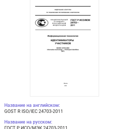
Название на английском:
GOST R ISO/IEC 24703-2011
Название на русском:
ГОСТ Р ИСО/МЭК 24703-2011