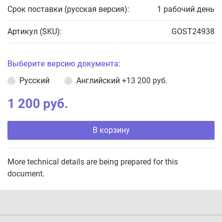
Срок поставки (русская версия):
1 рабочий день
Артикул (SKU):
GOST24938
Выберите версию документа:
Русский
Английский
+13 200 руб.
1 200 руб.
В корзину
More technical details are being prepared for this
document.