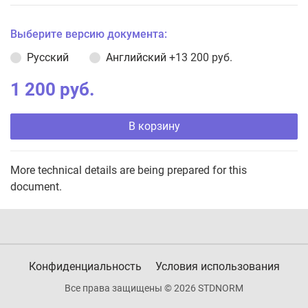
Выберите версию документа:
Русский
Английский
+13 200 руб.
1 200 руб.
В корзину
More technical details are being prepared for this
document.
Конфиденциальность
Условия использования
Все права защищены © 2026 STDNORM