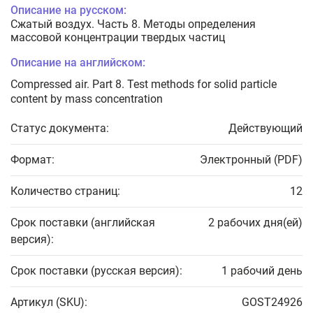
Описание на русском:
Сжатый воздух. Часть 8. Методы определения
массовой концентрации твердых частиц
Описание на английском:
Compressed air. Part 8. Test methods for solid particle
content by mass concentration
Статус документа:
Действующий
Формат:
Электронный (PDF)
Количество страниц:
12
Срок поставки (английская
2 рабочих дня(ей)
версия):
Срок поставки (русская версия):
1 рабочий день
Артикул (SKU):
GOST24926