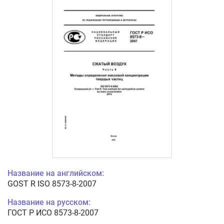
Название на английском:
GOST R ISO 8573-8-2007
Название на русском:
ГОСТ Р ИСО 8573-8-2007