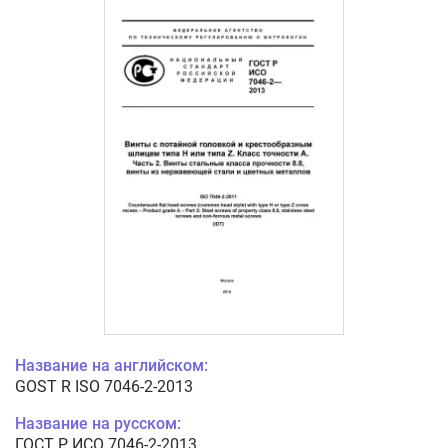
Название на английском:
GOST R ISO 7046-2-2013
Название на русском:
ГОСТ Р ИСО 7046-2-2013