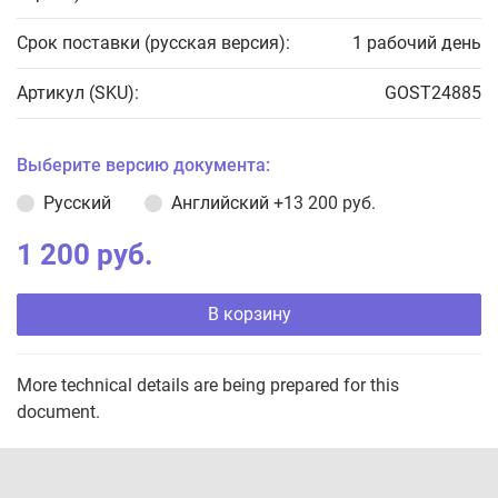
Срок поставки (русская версия):
1 рабочий день
Артикул (SKU):
GOST24885
Выберите версию документа:
Русский
Английский
+13 200 руб.
1 200 руб.
В корзину
More technical details are being prepared for this
document.