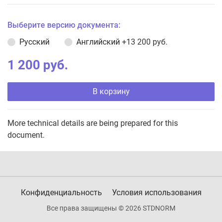
Выберите версию документа:
Русский
Английский
+13 200 руб.
1 200 руб.
В корзину
More technical details are being prepared for this
document.
Конфиденциальность
Условия использования
Все права защищены © 2026 STDNORM