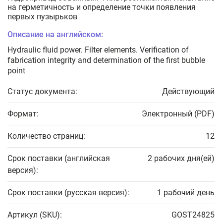
на герметичность и определение точки появления
первых пузырьков
Описание на английском:
Hydraulic fluid power. Filter elements. Verification of
fabrication integrity and determination of the first bubble
point
Статус документа:
Действующий
Формат:
Электронный (PDF)
Количество страниц:
12
Срок поставки (английская
2 рабочих дня(ей)
версия):
Срок поставки (русская версия):
1 рабочий день
Артикул (SKU):
GOST24825