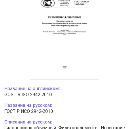
Название на английском:
GOST R ISO 2942-2010
Название на русском:
ГОСТ Р ИСО 2942-2010
Описание на русском:
Гидропривод объемный. Фильтроэлементы. Испытание