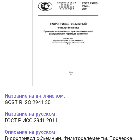
Название на английском:
GOST R ISO 2941-2011
Название на русском:
ГОСТ Р ИСО 2941-2011
Описание на русском:
Гидропривод объемный. Фильтроэлементы. Проверка