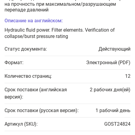
на прочность при максимальном/разрушающем
перепаде давлений
Описание на английском:
Hydraulic fluid power. Filter elements. Verification of
collapse/burst pressure rating
Статус документа:
Действующий
Формат:
Электронный (PDF)
Количество страниц:
12
Срок поставки (английская
2 рабочих дня(ей)
версия):
Срок поставки (русская версия):
1 рабочий день
Артикул (SKU):
GOST24824