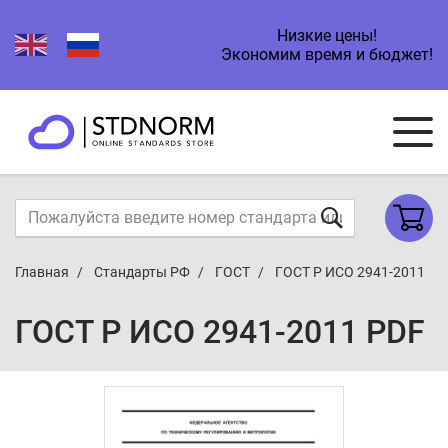
Низкие цены!
Экономим время и бюджет!
Главная
Стандарты РФ
ГОСТ
ГОСТ Р ИСО 2941-2011
ГОСТ Р ИСО 2941-2011 PDF