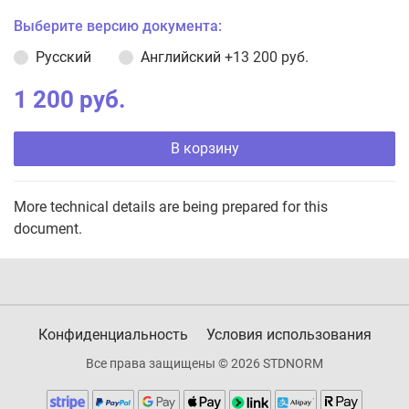
Выберите версию документа:
Русский
Английский
+13 200 руб.
1 200 руб.
В корзину
More technical details are being prepared for this
document.
Конфиденциальность
Условия использования
Все права защищены © 2026 STDNORM