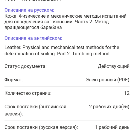
Описание на русском:
Кожа. Физические и механические методы испытаний
для определения загрязнений. Часть 2. Метод
вращающегося барабана
Описание на английском:
Leather. Physical and mechanical test methods for the
determination of soiling. Part 2. Tumbling method
Статус документа:
Действующий
Формат:
Электронный (PDF)
Количество страниц:
12
Срок поставки (английская
2 рабочих дня(ей)
версия):
Срок поставки (русская версия):
1 рабочий день