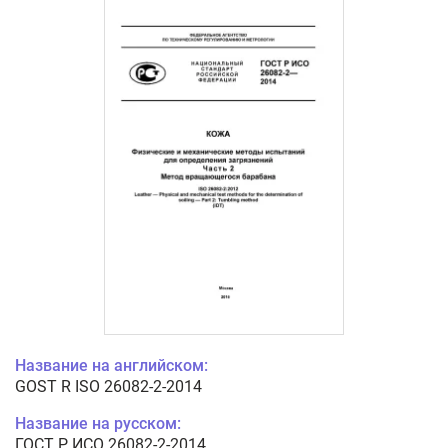
Название на английском:
GOST R ISO 26082-2-2014
Название на русском:
ГОСТ Р ИСО 26082-2-2014