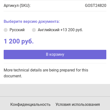
Артикул (SKU):
GOST24820
Выберите версию документа:
Русский
Английский
+13 200 руб.
1 200 руб.
В корзину
More technical details are being prepared for this
document.
Конфиденциальность
Условия использования