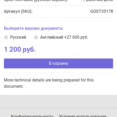
Артикул (SKU):
GOST35178
Выберите версию документа:
Русский
Английский
+27 600 руб.
1 200 руб.
В корзину
More technical details are being prepared for this
document.
Конфиденциальность
Условия использования