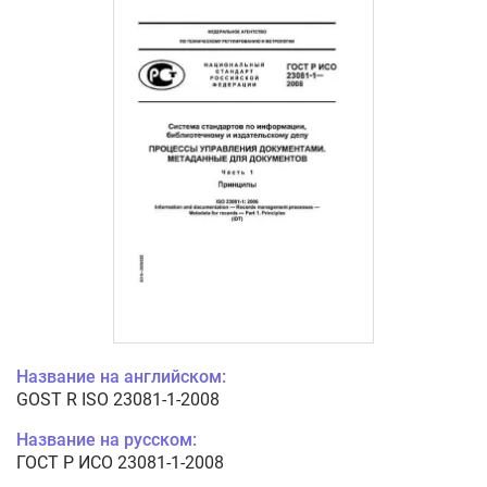
Название на английском:
GOST R ISO 23081-1-2008
Название на русском:
ГОСТ Р ИСО 23081-1-2008