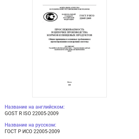
Название на английском:
GOST R ISO 22005-2009
Название на русском:
ГОСТ Р ИСО 22005-2009