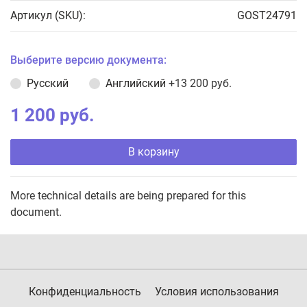
Артикул (SKU):
GOST24791
Выберите версию документа:
Русский
Английский
+13 200 руб.
1 200 руб.
В корзину
More technical details are being prepared for this
document.
Конфиденциальность
Условия использования