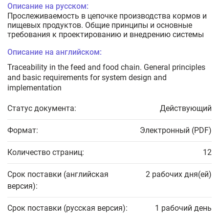
Описание на русском:
Прослеживаемость в цепочке производства кормов и
пищевых продуктов. Общие принципы и основные
требования к проектированию и внедрению системы
Описание на английском:
Traceability in the feed and food chain. General principles
and basic requirements for system design and
implementation
Статус документа:
Действующий
Формат:
Электронный (PDF)
Количество страниц:
12
Срок поставки (английская
2 рабочих дня(ей)
версия):
Срок поставки (русская версия):
1 рабочий день