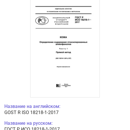
Название на английском:
GOST R ISO 18218-1-2017
Название на русском:
ГОСТ Р ИСО 18218-1-2017