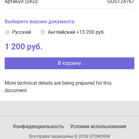
Артикул (SKU):
GOST24767
Выберите версию документа:
Русский
Английский
+13 200 руб.
1 200 руб.
В корзину
More technical details are being prepared for this
document.
Конфиденциальность
Условия использования
Все права защищены © 2026 STDNORM