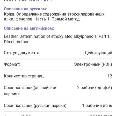
Описание на русском:
Кожа. Определение содержания этоксилированных
алкилфенолов. Часть 1. Прямой метод
Описание на английском:
Leather. Determination of ethoxylated alkylphenols. Part 1.
Direct method
Статус документа:
Действующий
Формат:
Электронный (PDF)
Количество страниц:
12
Срок поставки (английская
2 рабочих дня(ей)
версия):
Срок поставки (русская версия):
1 рабочий день