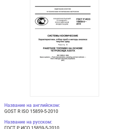
Название на английском:
GOST R ISO 15859-5-2010
Название на русском:
ГОСТ Р ИСО 15859-5-2010