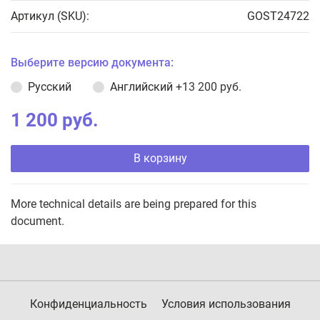
Артикул (SKU):
GOST24722
Выберите версию документа:
Русский
Английский
+13 200 руб.
1 200 руб.
В корзину
More technical details are being prepared for this
document.
Конфиденциальность
Условия использования