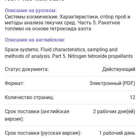
Описание на русском:
Системы космические. Характеристики, отбор проб и
методы анализа текучих сред. Часть 5. Ракетное
топливо на основе тетроксида азота
Описание на английском:
Space systems. Fluid characteristics, sampling and
methods of analysis. Part 5. Nitrogen tetroxide propellants
Статус документа:
Действующий
Формат:
Электронный (PDF)
Количество страниц:
12
Срок поставки (английская
2 рабочих дня(ей)
версия):
Срок поставки (русская версия):
1 рабочий день