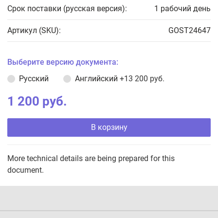
Срок поставки (русская версия):
1 рабочий день
Артикул (SKU):
GOST24647
Выберите версию документа:
Русский
Английский
+13 200 руб.
1 200 руб.
В корзину
More technical details are being prepared for this
document.