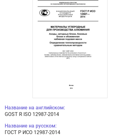
Название на английском:
GOST R ISO 12987-2014
Название на русском:
ГОСТ Р ИСО 12987-2014