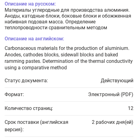
Описание на русском:
Материалы углеродные для производства алюминия.
Аноды, катодные блоки, боковые блоки и обожженная
набивная подовая масса. Определение
теплопроводности сравнительным методом
Описание на английском:
Carbonaceous materials for the production of aluminium.
Anodes, cathodes blocks, sidewall blocks and baked
ramming pastes. Determination of the thermal conductivity
using a comparative method
Статус документа:
Действующий
Формат:
Электронный (PDF)
Количество страниц:
12
Срок поставки (английская
2 рабочих дня(ей)
версия):