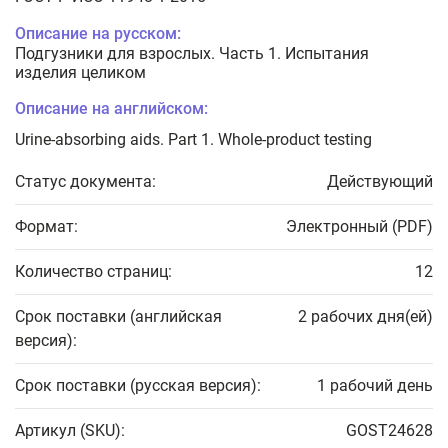
Описание на русском:
Подгузники для взрослых. Часть 1. Испытания
изделия целиком
Описание на английском:
Urine-absorbing aids. Part 1. Whole-product testing
Статус документа:
Действующий
Формат:
Электронный (PDF)
Количество страниц:
12
Срок поставки (английская
2 рабочих дня(ей)
версия):
Срок поставки (русская версия):
1 рабочий день
Артикул (SKU):
GOST24628