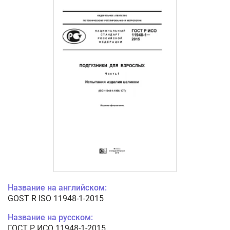
Название на английском:
GOST R ISO 11948-1-2015
Название на русском:
ГОСТ Р ИСО 11948-1-2015