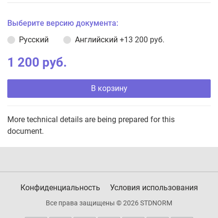
Выберите версию документа:
Русский
Английский
+13 200 руб.
1 200 руб.
В корзину
More technical details are being prepared for this
document.
Конфиденциальность
Условия использования
Все права защищены © 2026 STDNORM