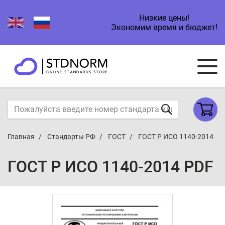
Низкие цены!
Экономим время и бюджет!
Главная
Стандарты РФ
ГОСТ
ГОСТ Р ИСО 1140-2014
ГОСТ Р ИСО 1140-2014 PDF