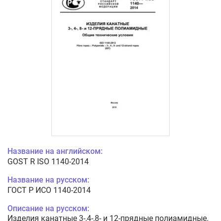
Название на английском:
GOST R ISO 1140-2014
Название на русском:
ГОСТ Р ИСО 1140-2014
Описание на русском:
Изделия канатные 3-,4-,8- и 12-прядные полиамидные.