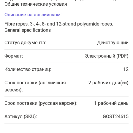
Общие технические условия
Описание на английском:
Fibre ropes. 3-, 4-, 8- and 12-strand polyamide ropes.
General specifications
Статус документа:
Действующий
Формат:
Электронный (PDF)
Количество страниц:
12
Срок поставки (английская
2 рабочих дня(ей)
версия):
Срок поставки (русская версия):
1 рабочий день
Артикул (SKU):
GOST24615