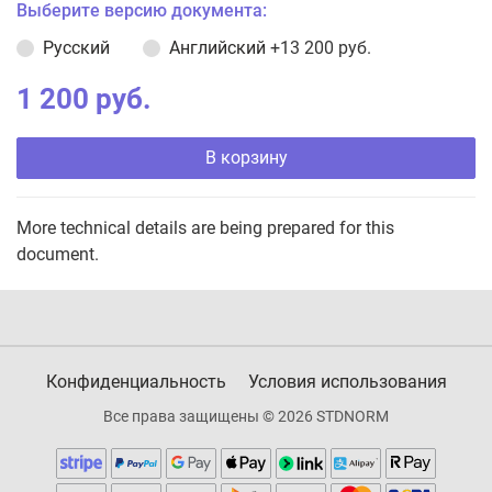
Выберите версию документа:
Русский
Английский
+13 200 руб.
1 200 руб.
В корзину
More technical details are being prepared for this
document.
Конфиденциальность
Условия использования
Все права защищены © 2026 STDNORM