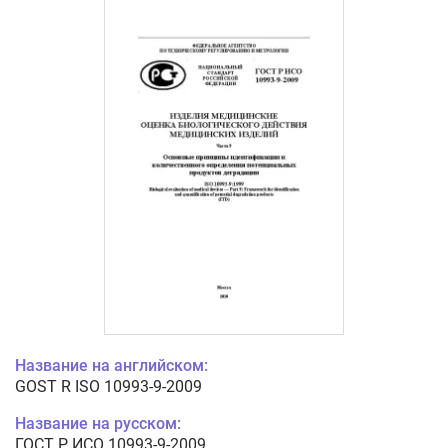
Название на английском:
GOST R ISO 10993-9-2009
Название на русском:
ГОСТ Р ИСО 10993-9-2009