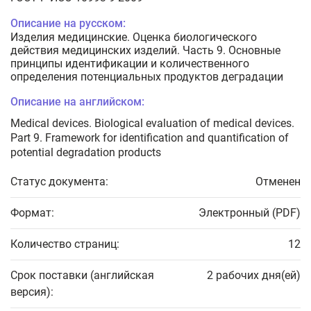
Описание на русском:
Изделия медицинские. Оценка биологического
действия медицинских изделий. Часть 9. Основные
принципы идентификации и количественного
определения потенциальных продуктов деградации
Описание на английском:
Medical devices. Biological evaluation of medical devices.
Part 9. Framework for identification and quantification of
potential degradation products
Статус документа:
Отменен
Формат:
Электронный (PDF)
Количество страниц:
12
Срок поставки (английская
2 рабочих дня(ей)
версия):