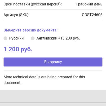
Срок поставки (русская версия):
1 рабочий день
Артикул (SKU):
GOST24606
Выберите версию документа:
Русский
Английский
+13 200 руб.
1 200 руб.
В корзину
More technical details are being prepared for this
document.