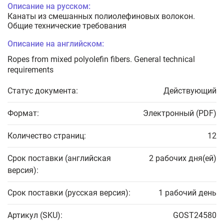
Описание на русском:
Канаты из смешанных полиолефиновых волокон.
Общие технические требования
Описание на английском:
Ropes from mixed polyolefin fibers. General technical
requirements
Статус документа:
Действующий
Формат:
Электронный (PDF)
Количество страниц:
12
Срок поставки (английская
2 рабочих дня(ей)
версия):
Срок поставки (русская версия):
1 рабочий день
Артикул (SKU):
GOST24580