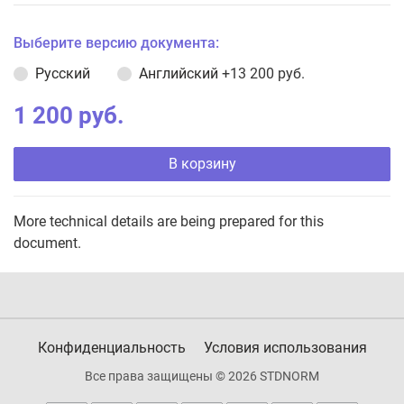
Выберите версию документа:
Русский
Английский
+13 200 руб.
1 200 руб.
В корзину
More technical details are being prepared for this
document.
Конфиденциальность
Условия использования
Все права защищены © 2026 STDNORM