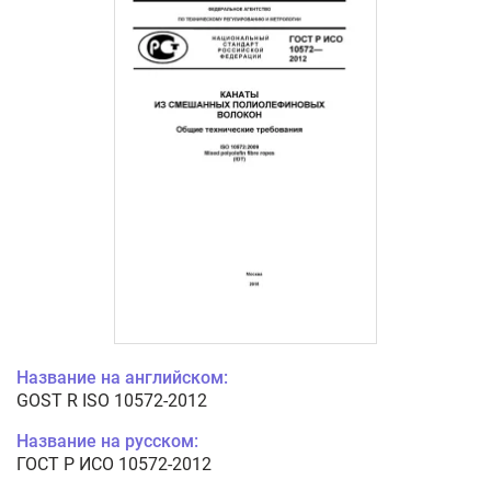
Название на английском:
GOST R ISO 10572-2012
Название на русском:
ГОСТ Р ИСО 10572-2012