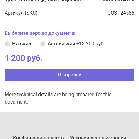
Артикул (SKU):
GOST24586
Выберите версию документа:
Русский
Английский
+13 200 руб.
1 200 руб.
В корзину
More technical details are being prepared for this
document.
Конфиденциальность
Условия использования