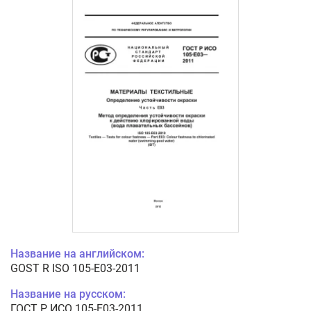
Название на английском:
GOST R ISO 105-E03-2011
Название на русском:
ГОСТ Р ИСО 105-E03-2011