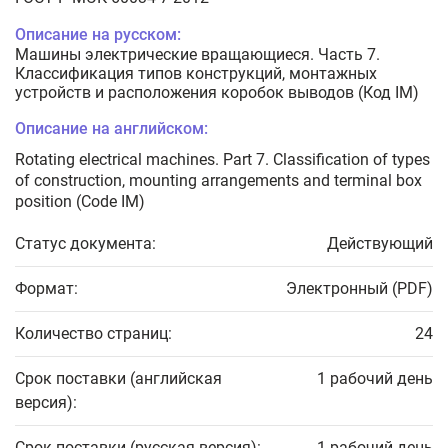
Описание на русском:
Машины электрические вращающиеся. Часть 7.
Классификация типов конструкций, монтажных
устройств и расположения коробок выводов (Код IM)
Описание на английском:
Rotating electrical machines. Part 7. Classification of types
of construction, mounting arrangements and terminal box
position (Code IM)
Статус документа:
Действующий
Формат:
Электронный (PDF)
Количество страниц:
24
Срок поставки (английская
1 рабочий день
версия):
Срок поставки (русская версия):
1 рабочий день