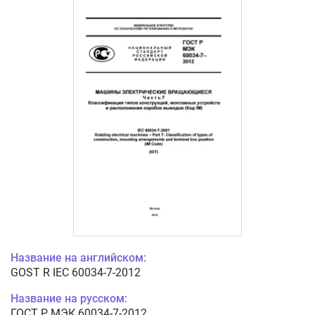
Название на английском:
GOST R IEC 60034-7-2012
Название на русском:
ГОСТ Р МЭК 60034-7-2012