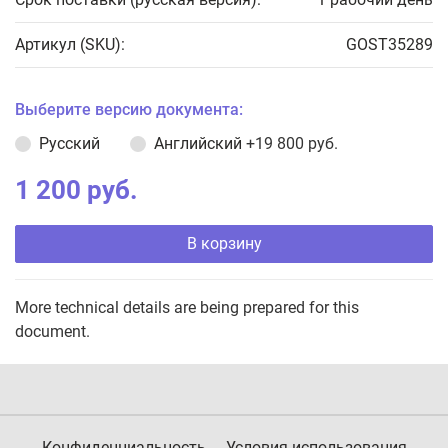
Артикул (SKU):
GOST35289
Выберите версию документа:
Русский
Английский
+19 800 руб.
1 200 руб.
В корзину
More technical details are being prepared for this
document.
Конфиденциальность
Условия использования