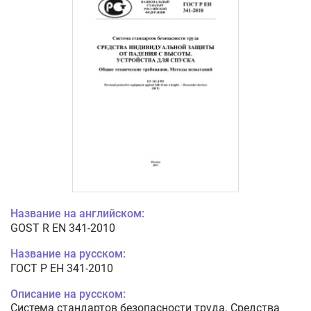
Название на английском:
GOST R EN 341-2010
Название на русском:
ГОСТ Р ЕН 341-2010
Описание на русском:
Система стандартов безопасности труда. Средства