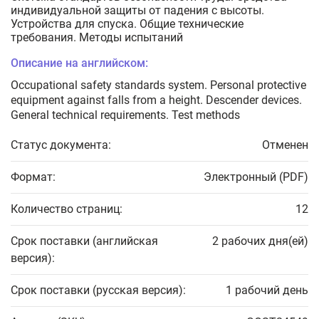
индивидуальной защиты от падения с высоты.
Устройства для спуска. Общие технические
требования. Методы испытаний
Описание на английском:
Occupational safety standards system. Personal protective
equipment against falls from a height. Descender devices.
General technical requirements. Test methods
Статус документа:
Отменен
Формат:
Электронный (PDF)
Количество страниц:
12
Срок поставки (английская
2 рабочих дня(ей)
версия):
Срок поставки (русская версия):
1 рабочий день