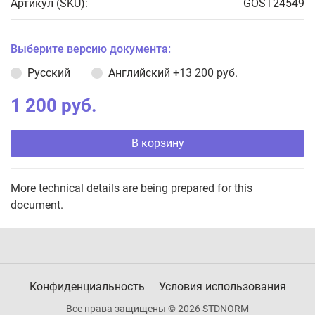
Артикул (SKU):
GOST24549
Выберите версию документа:
Русский
Английский
+13 200 руб.
1 200 руб.
В корзину
More technical details are being prepared for this
document.
Конфиденциальность
Условия использования
Все права защищены © 2026 STDNORM