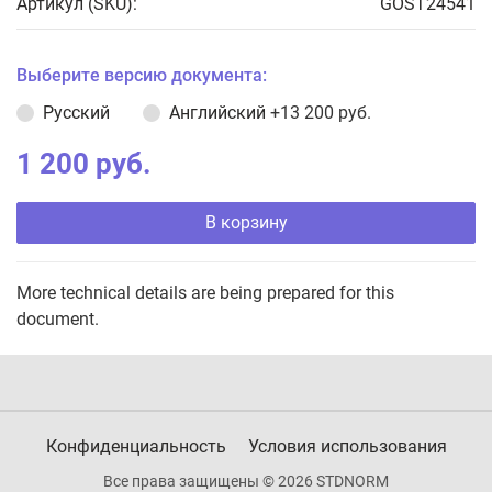
Артикул (SKU):
GOST24541
Выберите версию документа:
Русский
Английский
+13 200 руб.
1 200 руб.
В корзину
More technical details are being prepared for this
document.
Конфиденциальность
Условия использования
Все права защищены © 2026 STDNORM