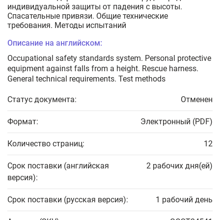
индивидуальной защиты от падения с высоты.
Спасательные привязи. Общие технические
требования. Методы испытаний
Описание на английском:
Occupational safety standards system. Personal protective
equipment against falls from a height. Rescue harness.
General technical requirements. Test methods
Статус документа:
Отменен
Формат:
Электронный (PDF)
Количество страниц:
12
Срок поставки (английская
2 рабочих дня(ей)
версия):
Срок поставки (русская версия):
1 рабочий день