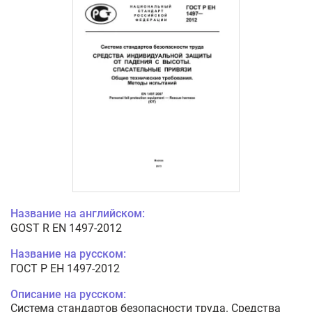
Название на английском:
GOST R EN 1497-2012
Название на русском:
ГОСТ Р ЕН 1497-2012
Описание на русском:
Система стандартов безопасности труда. Средства