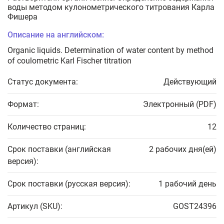
воды методом кулонометрического титрования Карла
Фишера
Описание на английском:
Organic liquids. Determination of water content by method
of coulometric Karl Fischer titration
Статус документа:
Действующий
Формат:
Электронный (PDF)
Количество страниц:
12
Срок поставки (английская
2 рабочих дня(ей)
версия):
Срок поставки (русская версия):
1 рабочий день
Артикул (SKU):
GOST24396