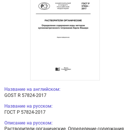
Название на английском:
GOST R 57824-2017
Название на русском:
ГОСТ Р 57824-2017
Описание на русском:
Растворители органические. Определение содержания