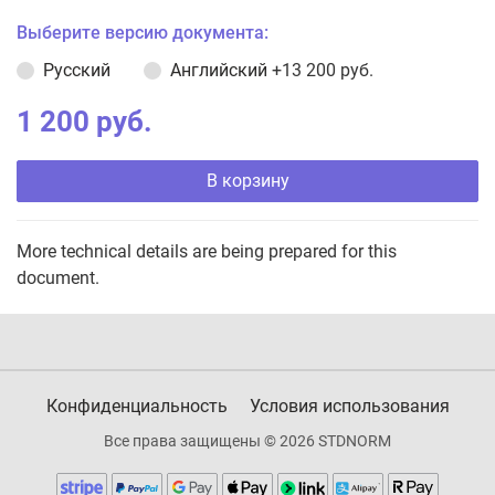
Выберите версию документа:
Русский
Английский
+13 200 руб.
1 200 руб.
В корзину
More technical details are being prepared for this
document.
Конфиденциальность
Условия использования
Все права защищены © 2026 STDNORM