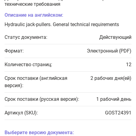
технические требования
Описание на английском:
Hydraulic jack-pullers. General technical requirements
Статус документа:
Действующий
Формат:
Электронный (PDF)
Количество страниц:
12
Срок поставки (английская
2 рабочих дня(ей)
версия):
Срок поставки (русская версия):
1 рабочий день
Артикул (SKU):
GOST24391
Выберите версию документа: