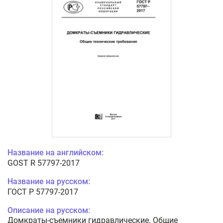
Название на английском:
GOST R 57797-2017
Название на русском:
ГОСТ Р 57797-2017
Описание на русском:
Домкраты-съемники гидравлические. Общие