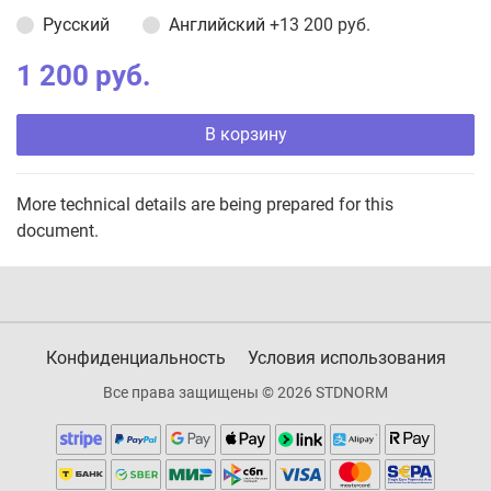
Русский
Английский
+13 200 руб.
1 200 руб.
В корзину
More technical details are being prepared for this
document.
Конфиденциальность
Условия использования
Все права защищены © 2026 STDNORM