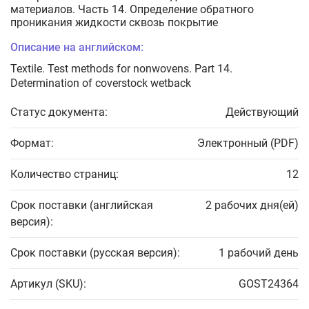
материалов. Часть 14. Определение обратного
проникания жидкости сквозь покрытие
Описание на английском:
Textile. Test methods for nonwovens. Part 14.
Determination of coverstock wetback
Статус документа:
Действующий
Формат:
Электронный (PDF)
Количество страниц:
12
Срок поставки (английская
2 рабочих дня(ей)
версия):
Срок поставки (русская версия):
1 рабочий день
Артикул (SKU):
GOST24364