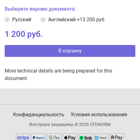
Выберите версию документа:
Русский
Английский
+13 200 руб.
1 200 руб.
В корзину
More technical details are being prepared for this
document.
Конфиденциальность
Условия использования
Все права защищены © 2026 STDNORM