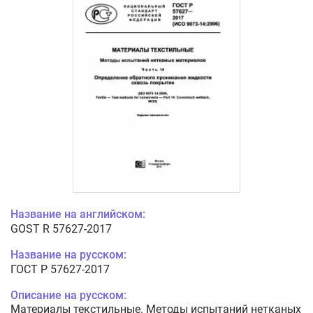
Название на английском:
GOST R 57627-2017
Название на русском:
ГОСТ Р 57627-2017
Описание на русском:
Материалы текстильные. Методы испытаний нетканых