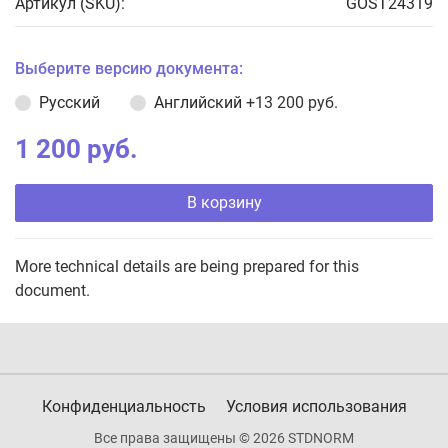
Артикул (SKU):
GOST24319
Выберите версию документа:
Русский
Английский
+13 200 руб.
1 200 руб.
В корзину
More technical details are being prepared for this
document.
Конфиденциальность
Условия использования
Все права защищены © 2026 STDNORM