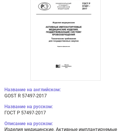
Название на английском:
GOST R 57497-2017
Название на русском:
ГОСТ Р 57497-2017
Описание на русском:
Изделия медицинские. Активные имплантируемые