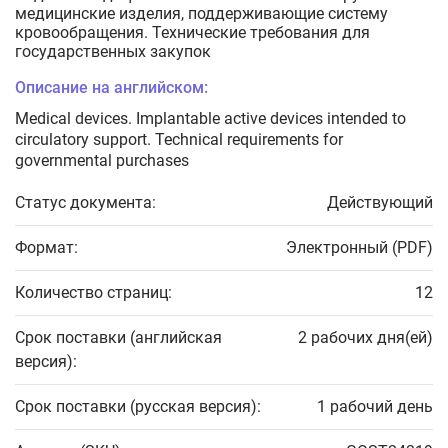
медицинские изделия, поддерживающие систему
кровообращения. Технические требования для
государственных закупок
Описание на английском:
Medical devices. Implantable active devices intended to
circulatory support. Technical requirements for
governmental purchases
Статус документа:
Действующий
Формат:
Электронный (PDF)
Количество страниц:
12
Срок поставки (английская
2 рабочих дня(ей)
версия):
Срок поставки (русская версия):
1 рабочий день