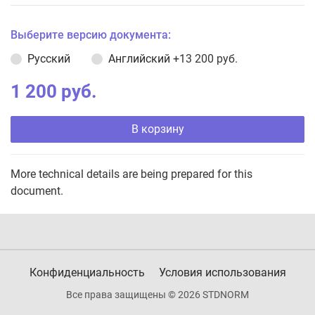
Выберите версию документа:
Русский
Английский
+13 200 руб.
1 200 руб.
В корзину
More technical details are being prepared for this
document.
Конфиденциальность
Условия использования
Все права защищены © 2026 STDNORM