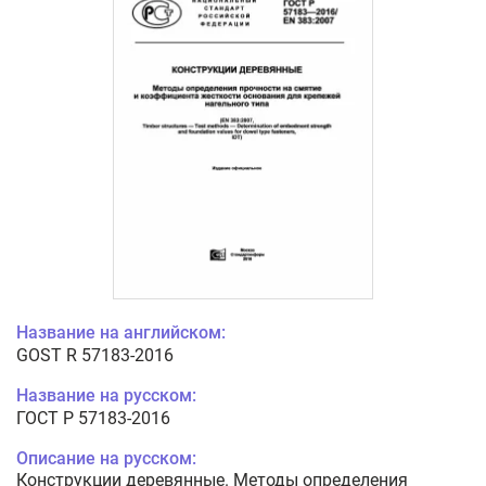
Название на английском:
GOST R 57183-2016
Название на русском:
ГОСТ Р 57183-2016
Описание на русском:
Конструкции деревянные. Методы определения