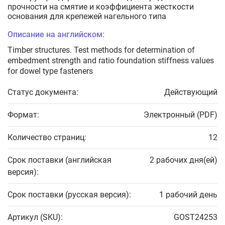
прочности на смятие и коэффициента жесткости
основания для крепежей нагельного типа
Описание на английском:
Timber structures. Test methods for determination of
embedment strength and ratio foundation stiffness values
for dowel type fasteners
Статус документа:
Действующий
Формат:
Электронный (PDF)
Количество страниц:
12
Срок поставки (английская
2 рабочих дня(ей)
версия):
Срок поставки (русская версия):
1 рабочий день
Артикул (SKU):
GOST24253