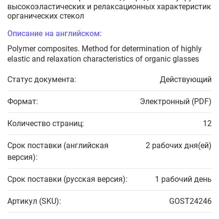
высокоэластических и релаксационных характеристик
органических стекол
Описание на английском:
Polymer composites. Method for determination of highly
elastic and relaxation characteristics of organic glasses
Статус документа:
Действующий
Формат:
Электронный (PDF)
Количество страниц:
12
Срок поставки (английская
2 рабочих дня(ей)
версия):
Срок поставки (русская версия):
1 рабочий день
Артикул (SKU):
GOST24246