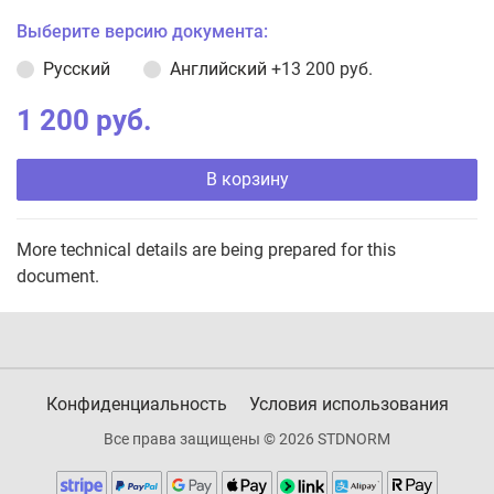
Выберите версию документа:
Русский
Английский
+13 200 руб.
1 200 руб.
В корзину
More technical details are being prepared for this
document.
Конфиденциальность
Условия использования
Все права защищены © 2026 STDNORM