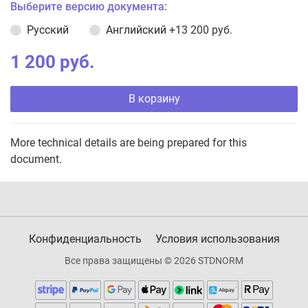
Выберите версию документа:
Русский
Английский
+13 200 руб.
1 200 руб.
В корзину
More technical details are being prepared for this
document.
Конфиденциальность
Условия использования
Все права защищены © 2026 STDNORM