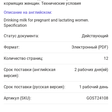
кормящих женщин. Технические условия
Описание на английском:
Drinking milk for pregnant and lactating women.
Specification
Статус документа:
Действующий
Формат:
Электронный (PDF)
Количество страниц:
12
Срок поставки (английская
2 рабочих дня(ей)
версия):
Срок поставки (русская версия):
1 рабочий день
Артикул (SKU):
GOST24108