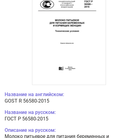
Название на английском:
GOST R 56580-2015
Название на русском:
ГОСТ Р 56580-2015
Описание на русском:
Молоко питьевое для питания беременных и